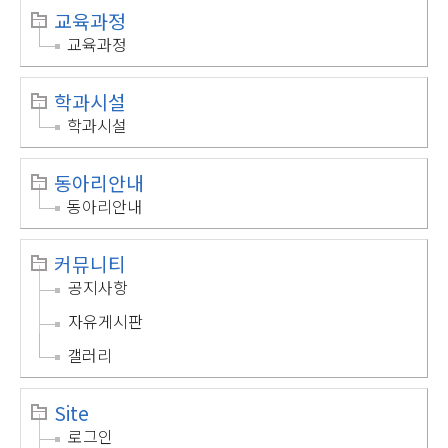
교육과정
교육과정
학과시설
학과시설
동아리안내
동아리안내
커뮤니티
공지사항
자유게시판
갤러리
Site
로그인