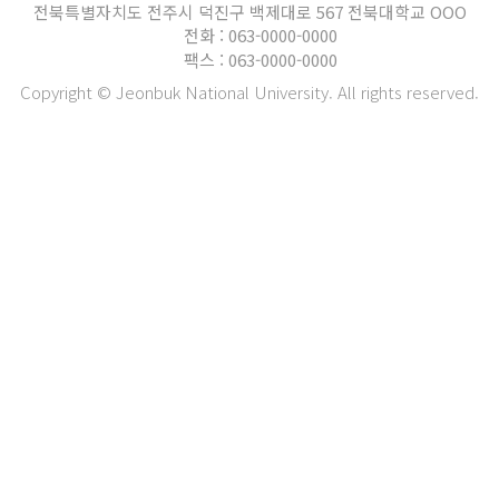
전북특별자치도 전주시 덕진구 백제대로 567 전북대학교 OOO
전화 : 063-0000-0000
팩스 : 063-0000-0000
Copyright © Jeonbuk National University. All rights reserved.