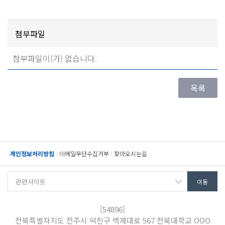
첨부파일
첨부파일이(가) 없습니다.
개인정보처리방침
이메일무단수집거부
찾아오시는길
[54896]
전북특별자치도 전주시 덕진구 백제대로 567 전북대학교 OOO