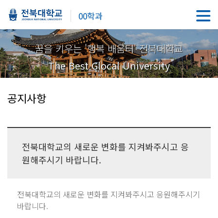
00학과
꿈을 키우는 '행복 배움터' 전북대학교
The Best Glocal University
공지사항
전북대학교의 새로운 변화를 지켜봐주시고 응
원해주시기 바랍니다.
전북대학교의 새로운 변화를 지켜봐주시고 응원해주시기
바랍니다.