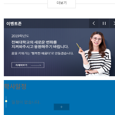
더보기
이벤트존
학사일정
일정이 없습니다.