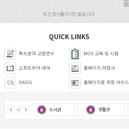
최근게시물이(가) 없습니다.
QUICK LINKS
특수분야 교원연수
MOS 교육 및 시험
소프트위어 대여
홈페이지 마법사
OASIS
홈페이지용 계정 서비스