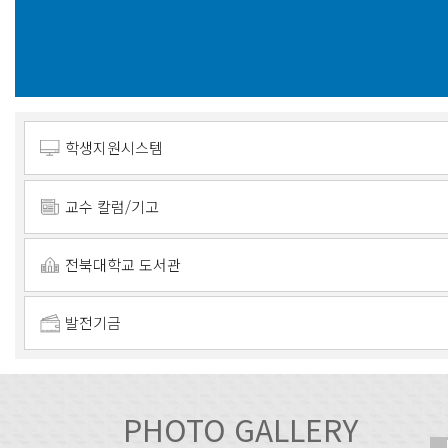
학생지원시스템
교수 칼럼/기고
전북대학교 도서관
발전기금
PHOTO GALLERY