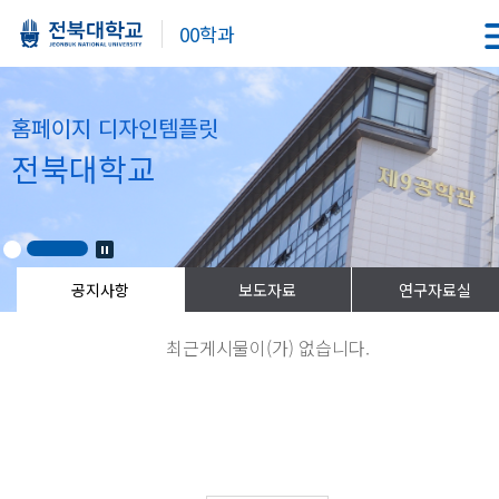
00학과
홈페이지 디자인템플릿
전북대학교
최근게시물이(가) 없습니다.