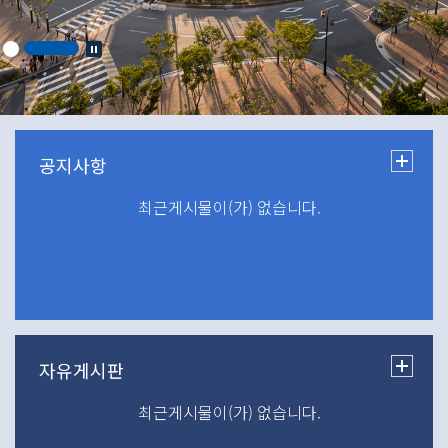
최근게시물이(가) 없습니다.
최근게시물이(가) 없습니다.