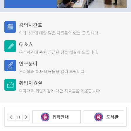
강의시간표
의과대학에 대한 많은
자료들이 있는 곳 입니다.
Q & A
우리학과에 관한 궁금한
점을 해결해 드립니다.
연구분야
우리학과 학사 내용들을
알려 드립니다.
취업지원실
의과대학 취업지원에 대한
자료들을 제공합니다.