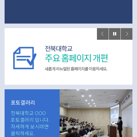
포토갤러리
전북대학교 OOO
포토갤러리 입니다.
자세하게 보시려면
클릭하세요.