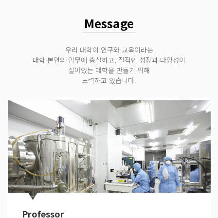
Message
우리 대학이 연구와 교육이라는
대학 본연의 임무에 충실하고, 질적인 성장과 다양성이
살아있는 대학을 만들기 위해
노력하고 있습니다.
Professor