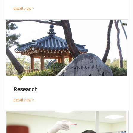
Research