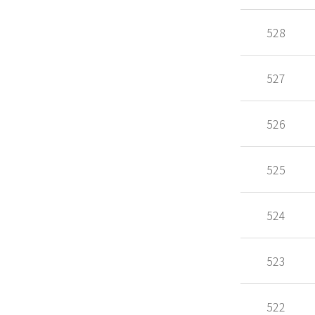
528
527
526
525
524
523
522