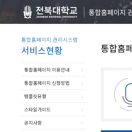
통합홈페이지 
통합홈페이지 관리시스템
통합홈페
서비스현황
통합홈페이지 이용안내
통합홈페이지 신청방법
템플릿유형
스타일가이드
공지사항