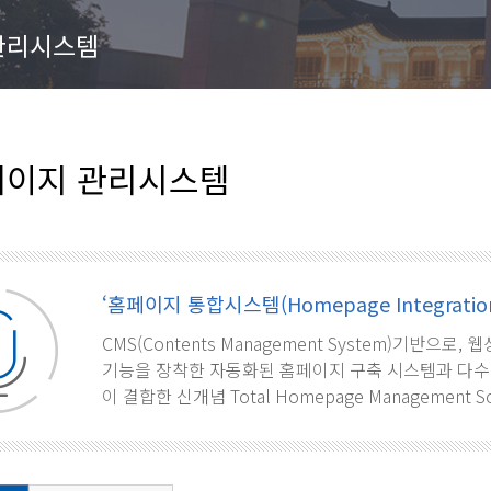
관리시스템
이지 관리시스템
‘홈페이지 통합시스템(Homepage Integration
CMS(Contents Management System)기반으
기능을 장착한 자동화된 홈페이지 구축 시스템과 다수
이 결합한 신개념 Total Homepage Management S