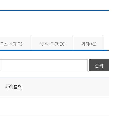
구소,센터
(73)
특별사업단
(20)
기타
(41)
사이트명