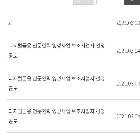
z
2021.03.1
디지털금융 전문인력 양성사업 보조사업자 선정
2021.03.0
공모
디지털금융 전문인력 양성사업 보조사업자 선정
2021.03.0
공모
디지털금융 전문인력 양성사업 보조사업자 선정
2021.03.0
공모