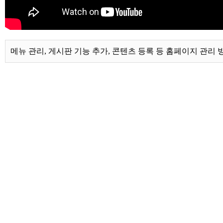
메뉴 관리, 게시판 기능 추가, 콘텐츠 등록 등 홈페이지 관리 