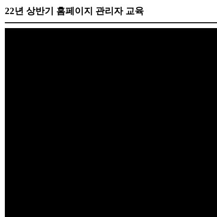
22년 상반기 홈페이지 관리자 교육