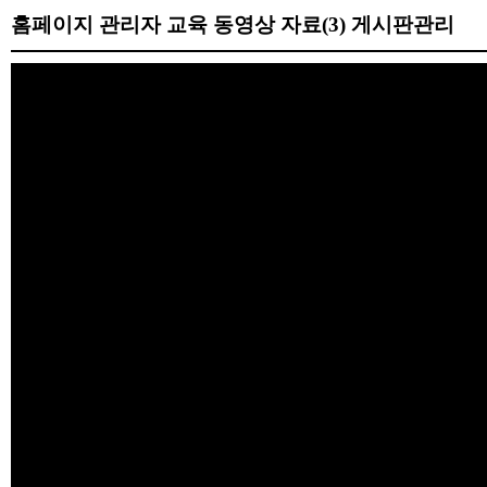
홈페이지 관리자 교육 동영상 자료(3) 게시판관리