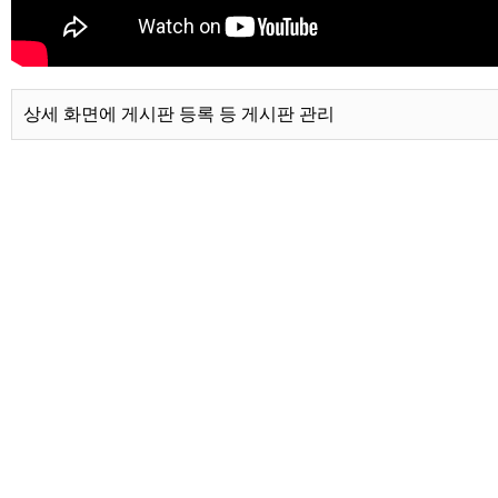
상세 화면에 게시판 등록 등 게시판 관리